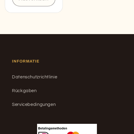
INFORMATIE
Datenschutzrichtlinie
Rückgaben
Servicebedingungen