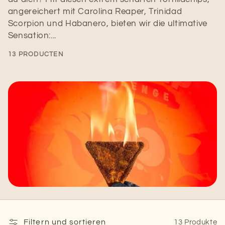
angereichert mit Carolina Reaper, Trinidad
Scorpion und Habanero, bieten wir die ultimative
Sensation:...
13 PRODUCTEN
Filtern und sortieren
13 Produkte