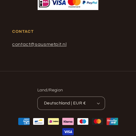
CONTACT
contact@sausmetpit.nl
Land/Region
Deutschland | EUR €
Zahlungsmethoden