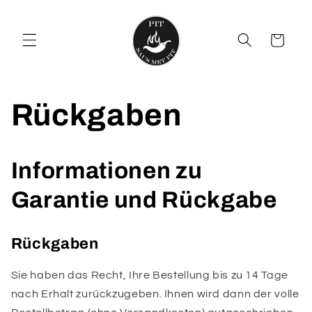
Direkt
zum
Inhalt
Warenkorb
Rückgaben
Informationen zu
Garantie und Rückgabe
Rückgaben
Sie haben das Recht, Ihre Bestellung bis zu 14 Tage
nach Erhalt zurückzugeben. Ihnen wird dann der volle