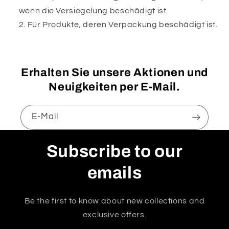
wenn die Versiegelung beschädigt ist.
Für Produkte, deren Verpackung beschädigt ist.
Erhalten Sie unsere Aktionen und
Neuigkeiten per E-Mail.
E-Mail
Subscribe to our
emails
Be the first to know about new collections and
exclusive offers.