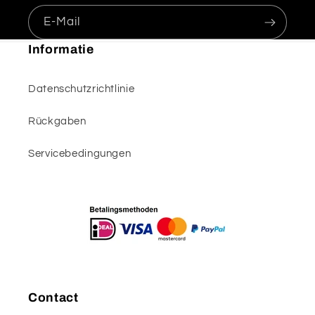
E-Mail
Informatie
Datenschutzrichtlinie
Rückgaben
Servicebedingungen
Contact