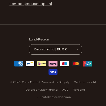
contact@sausmetpit.nl
Land/Region
Deutschland | EUR €
Zahlungsmethoden
© 2026,
Saus Met Pit
Powered by Shopify
Widerrufsrecht
Datenschutzerklärung
AGB
Versand
Kontaktinformationen