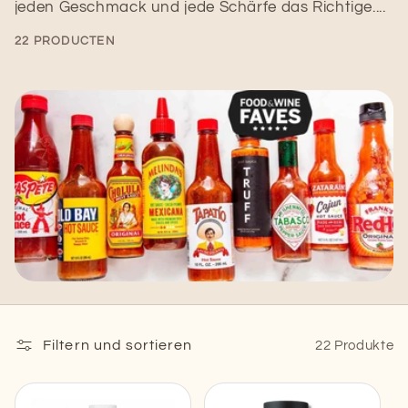
jeden Geschmack und jede Schärfe das Richtige....
22 PRODUCTEN
Filtern und sortieren
22 Produkte