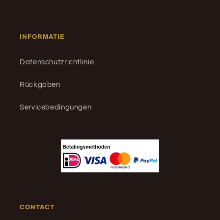
INFORMATIE
Datenschutzrichtlinie
Rückgaben
Servicebedingungen
CONTACT