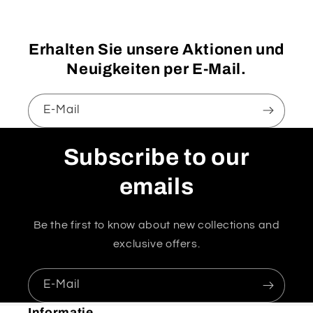
Erhalten Sie unsere Aktionen und
Neuigkeiten per E-Mail.
E-Mail
Subscribe to our
emails
Be the first to know about new collections and
exclusive offers.
E-Mail
Informatie