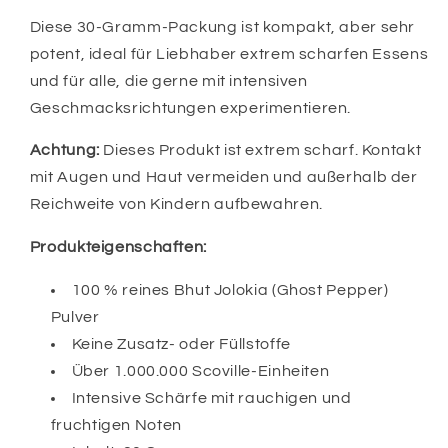
Diese 30-Gramm-Packung ist kompakt, aber sehr
potent, ideal für Liebhaber extrem scharfen Essens
und für alle, die gerne mit intensiven
Geschmacksrichtungen experimentieren.
Achtung:
Dieses Produkt ist extrem scharf. Kontakt
mit Augen und Haut vermeiden und außerhalb der
Reichweite von Kindern aufbewahren.
Produkteigenschaften:
100 % reines Bhut Jolokia (Ghost Pepper)
Pulver
Keine Zusatz- oder Füllstoffe
Über 1.000.000 Scoville-Einheiten
Intensive Schärfe mit rauchigen und
fruchtigen Noten