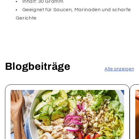
Inhalt: 30 Gramm
Geeignet für Saucen, Marinaden und scharfe
Gerichte
Blogbeiträge
Alle anzeigen