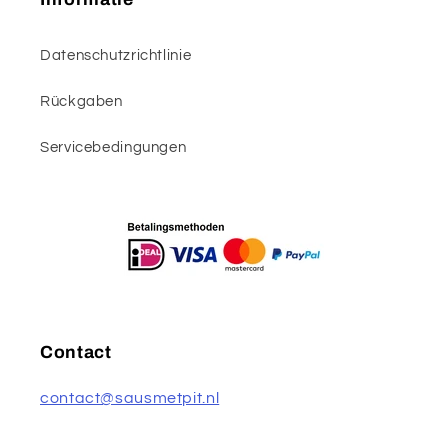
Datenschutzrichtlinie
Rückgaben
Servicebedingungen
Contact
contact@sausmetpit.nl