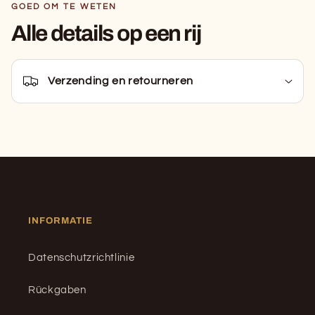
GOED OM TE WETEN
Alle details op een rij
Verzending en retourneren
INFORMATIE
Datenschutzrichtlinie
Rückgaben