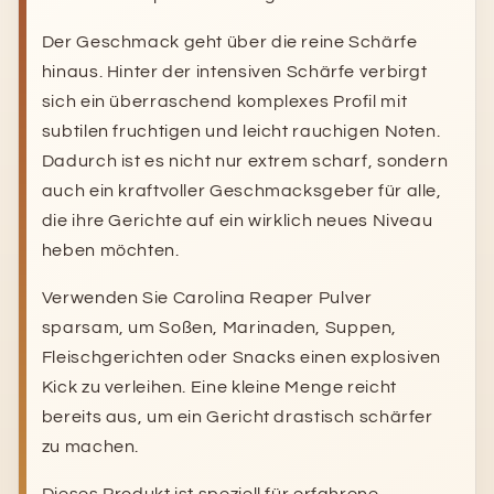
Der Geschmack geht über die reine Schärfe
hinaus. Hinter der intensiven Schärfe verbirgt
sich ein überraschend komplexes Profil mit
subtilen fruchtigen und leicht rauchigen Noten.
Dadurch ist es nicht nur extrem scharf, sondern
auch ein kraftvoller Geschmacksgeber für alle,
die ihre Gerichte auf ein wirklich neues Niveau
heben möchten.
Verwenden Sie Carolina Reaper Pulver
sparsam, um Soßen, Marinaden, Suppen,
Fleischgerichten oder Snacks einen explosiven
Kick zu verleihen. Eine kleine Menge reicht
bereits aus, um ein Gericht drastisch schärfer
zu machen.