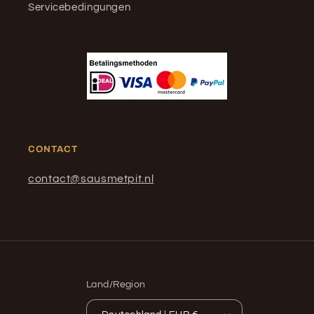
Servicebedingungen
CONTACT
contact@sausmetpit.nl
Land/Region